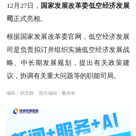
12月27日，
国家发展改革委低空经济发展
司
正式亮相。
根据国家发展改革委官网，低空经济发展
司是负责拟订并组织实施低空经济发展战
略、中长期发展规划，提出有关政策建
议，协调有关重大问题等的职能司局。
编辑：祁文静
责任编辑：董帅奇