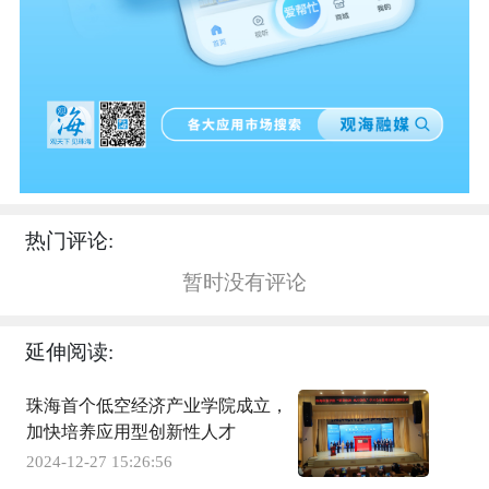
热门评论:
暂时没有评论
延伸阅读:
珠海首个低空经济产业学院成立，
加快培养应用型创新性人才
2024-12-27 15:26:56