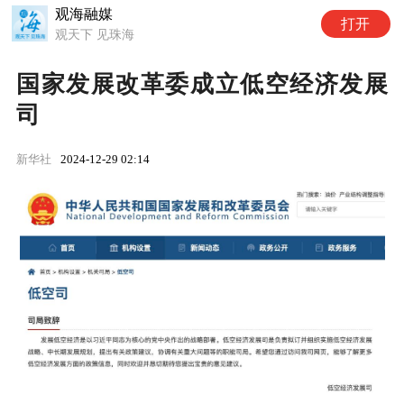
观海融媒
打开
观天下 见珠海
国家发展改革委成立低空经济发展
司
新华社
2024-12-29 02:14