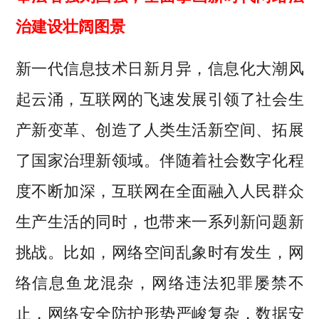
治建设壮阔图景
新一代信息技术日新月异，信息化大潮风
起云涌，互联网的飞速发展引领了社会生
产新变革、创造了人类生活新空间、拓展
了国家治理新领域。伴随着社会数字化程
度不断加深，互联网在全面融入人民群众
生产生活的同时，也带来一系列新问题新
挑战。比如，网络空间乱象时有发生，网
络信息鱼龙混杂，网络违法犯罪屡禁不
止，网络安全防护形势严峻复杂，数据安