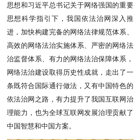
思想和习近平总书记关于网络强国的重要
思想科学指引下，我国依法治网深入推
进，加快构建完备的网络法律规范体系、
高效的网络法治实施体系、严密的网络法
治监督体系、有力的网络法治保障体系，
网络法治建设取得历史性成就，走出了一
条既符合国际通行做法，又有中国特色的
依法治网之路，有力提升了我国互联网治
理能力，也为全球互联网发展治理贡献了
中国智慧和中国方案。