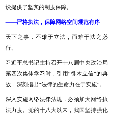
设提供了坚实的制度保障。
——严格执法，保障网络空间规范有序
天下之事，不难于立法，而难于法之必
行。
习近平总书记主持召开十八届中央政治局
第四次集体学习时，引用“徙木立信”的典
故，深刻指出“法律的生命力在于实施”。
深入实施网络法律法规，必须加大网络执
法力度。党的十八大以来，我国坚持强化