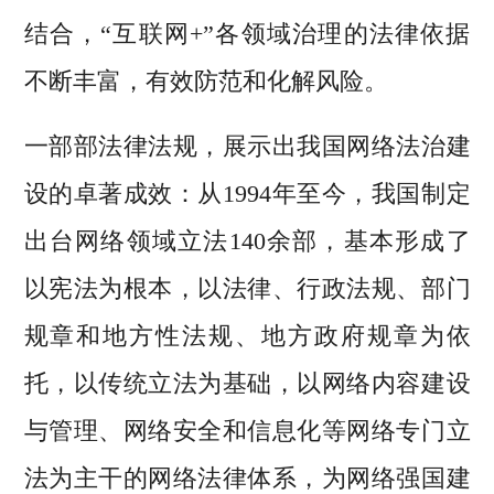
结合，“互联网+”各领域治理的法律依据
不断丰富，有效防范和化解风险。
一部部法律法规，展示出我国网络法治建
设的卓著成效：从1994年至今，我国制定
出台网络领域立法140余部，基本形成了
以宪法为根本，以法律、行政法规、部门
规章和地方性法规、地方政府规章为依
托，以传统立法为基础，以网络内容建设
与管理、网络安全和信息化等网络专门立
法为主干的网络法律体系，为网络强国建