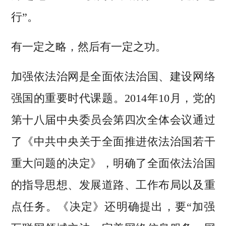
行”。
有一定之略，然后有一定之功。
加强依法治网是全面依法治国、建设网络
强国的重要时代课题。2014年10月，党的
第十八届中央委员会第四次全体会议通过
了《中共中央关于全面推进依法治国若干
重大问题的决定》，明确了全面依法治国
的指导思想、发展道路、工作布局以及重
点任务。《决定》还明确提出，要“加强