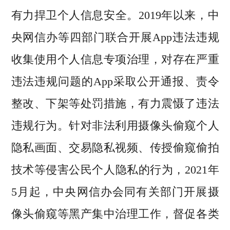
有力捍卫个人信息安全。2019年以来，中
央网信办等四部门联合开展App违法违规
收集使用个人信息专项治理，对存在严重
违法违规问题的App采取公开通报、责令
整改、下架等处罚措施，有力震慑了违法
违规行为。针对非法利用摄像头偷窥个人
隐私画面、交易隐私视频、传授偷窥偷拍
技术等侵害公民个人隐私的行为，2021年
5月起，中央网信办会同有关部门开展摄
像头偷窥等黑产集中治理工作，督促各类