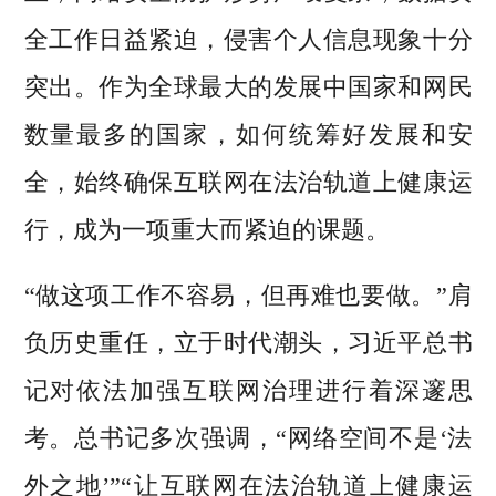
全工作日益紧迫，侵害个人信息现象十分
突出。作为全球最大的发展中国家和网民
数量最多的国家，如何统筹好发展和安
全，始终确保互联网在法治轨道上健康运
行，成为一项重大而紧迫的课题。
“做这项工作不容易，但再难也要做。”肩
负历史重任，立于时代潮头，习近平总书
记对依法加强互联网治理进行着深邃思
考。总书记多次强调，“网络空间不是‘法
外之地’”“让互联网在法治轨道上健康运