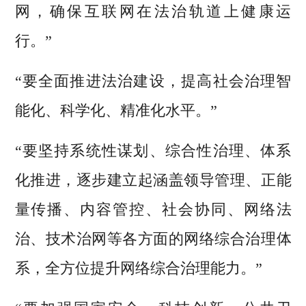
网，确保互联网在法治轨道上健康运
行。”
“要全面推进法治建设，提高社会治理智
能化、科学化、精准化水平。”
“要坚持系统性谋划、综合性治理、体系
化推进，逐步建立起涵盖领导管理、正能
量传播、内容管控、社会协同、网络法
治、技术治网等各方面的网络综合治理体
系，全方位提升网络综合治理能力。”