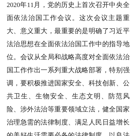
2020年11月，党的历史上首次召开中央全
面依法治国工作会议。这次会议主题重
大、意义重大，最重要的是明确了习近平
法治思想在全面依法治国工作中的指导地
位。会议从全局和战略高度对全面依法治
国工作作出一系列重大战略部署，特别强
调，要积极推进国家安全、科技创新、公
共卫生、生物安全、生态文明、防范风
险、涉外法治等重要领域立法，健全国家
治理急需的法律制度、满足人民日益增长
的美好生活需要必备的法律制度，以良法