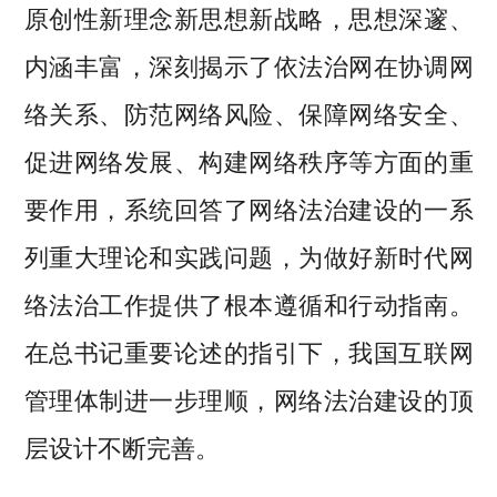
原创性新理念新思想新战略，思想深邃、
内涵丰富，深刻揭示了依法治网在协调网
络关系、防范网络风险、保障网络安全、
促进网络发展、构建网络秩序等方面的重
要作用，系统回答了网络法治建设的一系
列重大理论和实践问题，为做好新时代网
络法治工作提供了根本遵循和行动指南。
在总书记重要论述的指引下，我国互联网
管理体制进一步理顺，网络法治建设的顶
层设计不断完善。