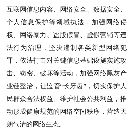
互联网信息内容、网络安全、数据安全、
个人信息保护等领域执法，加强网络侵
权、网络暴力、盗版假冒、虚假营销等违
法行为治理，坚决遏制各类新型网络犯
罪，依法打击对关键信息基础设施实施攻
击、窃密、破坏等活动，加强网络黑灰产
业链整治，让监管“长牙齿”，切实保护人
民群众合法权益、维护社会公共利益，推
动形成健康规范的网络空间秩序，营造天
朗气清的网络生态。