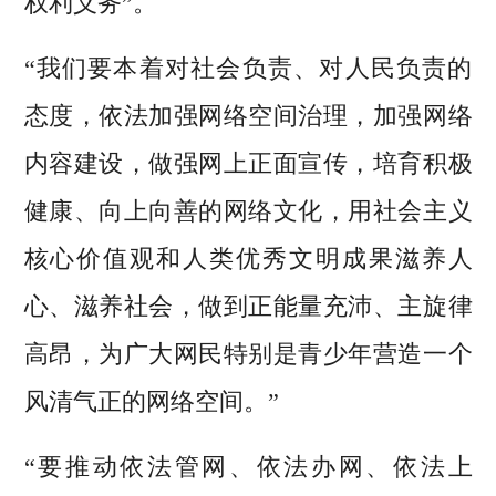
权利义务”。
“我们要本着对社会负责、对人民负责的
态度，依法加强网络空间治理，加强网络
内容建设，做强网上正面宣传，培育积极
健康、向上向善的网络文化，用社会主义
核心价值观和人类优秀文明成果滋养人
心、滋养社会，做到正能量充沛、主旋律
高昂，为广大网民特别是青少年营造一个
风清气正的网络空间。”
“要推动依法管网、依法办网、依法上