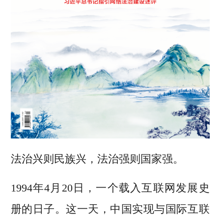
法治兴则民族兴，法治强则国家强。
1994年4月20日，一个载入互联网发展史
册的日子。这一天，中国实现与国际互联