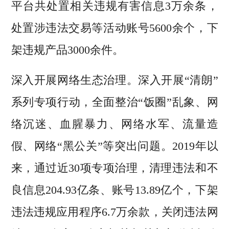
平台共处置相关违规有害信息3万余条，
处置涉违法交易等活动账号5600余个，下
架违规产品3000余件。
深入开展网络生态治理。深入开展“清朗”
系列专项行动，全面整治“饭圈”乱象、网
络沉迷、血腥暴力、网络水军、流量造
假、网络“黑公关”等突出问题。2019年以
来，通过近30项专项治理，清理违法和不
良信息204.93亿条、账号13.89亿个，下架
违法违规应用程序6.7万余款，关闭违法网