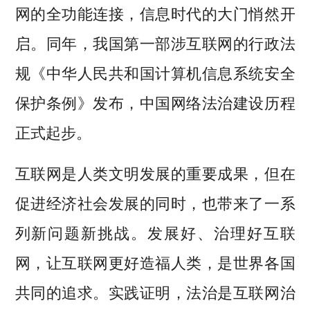
网的全功能连接，信息时代的大门悄然开
启。同年，我国第一部涉互联网的行政法
规《中华人民共和国计算机信息系统安全
保护条例》发布，中国网络法治建设历程
正式起步。
互联网是人类文明发展的重要成果，但在
促进经济社会发展的同时，也带来了一系
列新问题新挑战。发展好、治理好互联
网，让互联网更好造福人类，是世界各国
共同的追求。实践证明，法治是互联网治