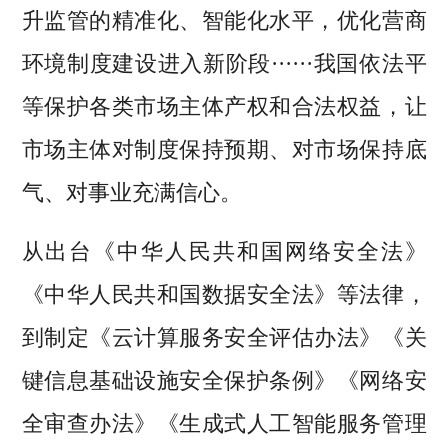
升监管的精准化、智能化水平，优化营商
环境制度建设进入新阶段······我国依法平
等保护各类市场主体产权和合法权益，让
市场主体对制度保持预期、对市场保持底
气、对事业充满信心。
从出台《中华人民共和国网络安全法》
《中华人民共和国数据安全法》等法律，
到制定《云计算服务安全评估办法》《关
键信息基础设施安全保护条例》《网络安
全审查办法》《生成式人工智能服务管理