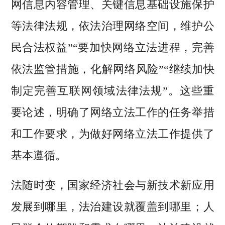
网信息内容管理、关键信息基础设施保护
等法律法规，依法治理网络空间，维护公
民合法权益”“要加快网络立法进程，完善
依法监管措施，化解网络风险”“继续加快
制定完善互联网领域法律法规”。这些重
要论述，明确了网络立法工作的任务举措
和工作要求，为做好网络立法工作提供了
基本遵循。
法随时变，国家经济社会与新技术新应用
发展到哪里，法治建设就覆盖到哪里；人