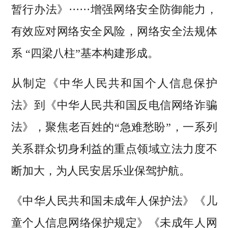
暂行办法》······增强网络安全防御能力，
有效应对网络安全风险，网络安全法规体
系 “四梁八柱”基本构建形成。
从制定《中华人民共和国个人信息保护
法》到《中华人民共和国反电信网络诈骗
法》，聚焦老百姓的“急难愁盼”，一系列
关系群众切身利益的重点领域立法力度不
断加大，为人民安居乐业保驾护航。
《中华人民共和国未成年人保护法》《儿
童个人信息网络保护规定》《未成年人网