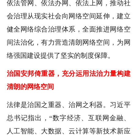
依法管网、依法办网、依法上网，推动社
会治理从现实社会向网络空间延伸，建立
健全网络综合治理体系，全面推进网络空
间法治化，有力营造清朗网络空间，为网
络强国建设提供了坚实的制度保障。
治国安邦倚重器，充分运用法治力量构建
清朗的网络空间
法律是治国之重器、治网之利器。习近平
总书记指出，“数字经济、互联网金融、
人工智能、大数据、云计算等新技术新应