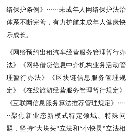
络保护条例》······未成年人网络保护法治
体系不断完善，有力护航未成年人健康快
乐成长。
《网络预约出租汽车经营服务管理暂行办
法》《网络借贷信息中介机构业务活动管
理暂行办法》《区块链信息服务管理规
定》《在线旅游经营服务管理暂行规定》
《互联网信息服务算法推荐管理规定》····
··聚焦新业态新模式特定领域、特殊问
题，坚持“大块头”立法和“小快灵”立法相