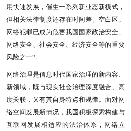
用快速发展，催生一系列新业态新模式，
但相关法律制度还存在时间差、空白区。
网络犯罪已成为危害我国国家政治安全、
网络安全、社会安全、经济安全等的重要
风险之一”。
网络治理是信息时代国家治理的新内容、
新领域，既与现实社会治理深度融合、高
度关联，又有其自身特点和规律。面对网
络空间发展新情况，我国积极探索构建与
互联网发展相适应的法治体系，网络立