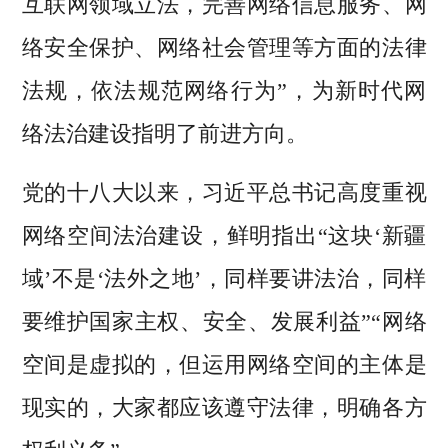
互联网领域立法，完善网络信息服务、网
络安全保护、网络社会管理等方面的法律
法规，依法规范网络行为”，为新时代网
络法治建设指明了前进方向。
党的十八大以来，习近平总书记高度重视
网络空间法治建设，鲜明指出“这块‘新疆
域’不是‘法外之地’，同样要讲法治，同样
要维护国家主权、安全、发展利益”“网络
空间是虚拟的，但运用网络空间的主体是
现实的，大家都应该遵守法律，明确各方