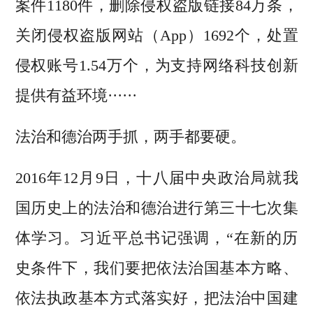
案件1180件，删除侵权盗版链接84万条，
关闭侵权盗版网站（App）1692个，处置
侵权账号1.54万个，为支持网络科技创新
提供有益环境······
法治和德治两手抓，两手都要硬。
2016年12月9日，十八届中央政治局就我
国历史上的法治和德治进行第三十七次集
体学习。习近平总书记强调，“在新的历
史条件下，我们要把依法治国基本方略、
依法执政基本方式落实好，把法治中国建