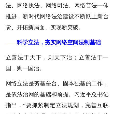
法、网络执法、网络司法、网络普法一体
推进，新时代网络法治建设不断跃上新台
阶、开拓新局面、实现新突破。
——科学立法，夯实网络空间法制基础
立善法于天下，则天下治；立善法于一
国，则一国治。
网络立法是夯基垒台、固本强基的工作，
是依法治网的基础和前提。习近平总书记
指出，“要抓紧制定立法规划，完善互联