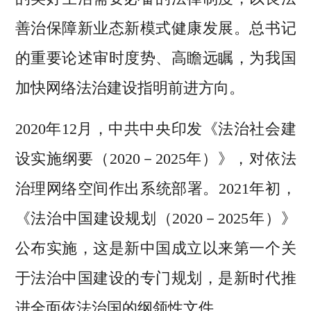
善治保障新业态新模式健康发展。总书记
的重要论述审时度势、高瞻远瞩，为我国
加快网络法治建设指明前进方向。
2020年12月，中共中央印发《法治社会建
设实施纲要（2020－2025年）》，对依法
治理网络空间作出系统部署。2021年初，
《法治中国建设规划（2020－2025年）》
公布实施，这是新中国成立以来第一个关
于法治中国建设的专门规划，是新时代推
进全面依法治国的纲领性文件。