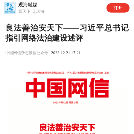
观海融媒
打开
观天下 见珠海
良法善治安天下——习近平总书记
指引网络法治建设述评
中国网信杂志微信公众号
2023-12-21 17:21