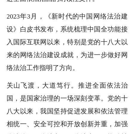
2023年3月，《新时代的中国网络法治建
设》白皮书发布，系统梳理中国全功能接
入国际互联网以来，特别是党的十八大以
来的网络法治建设成就，为进一步做好网
络法治工作指明了方向。
关山飞渡，大道笃行。推进全面依法治
国，是国家治理的一场深刻变革。党的十
八大以来，我国坚持促进发展和依法管理
相统一、安全可控和开放创新并重，加强