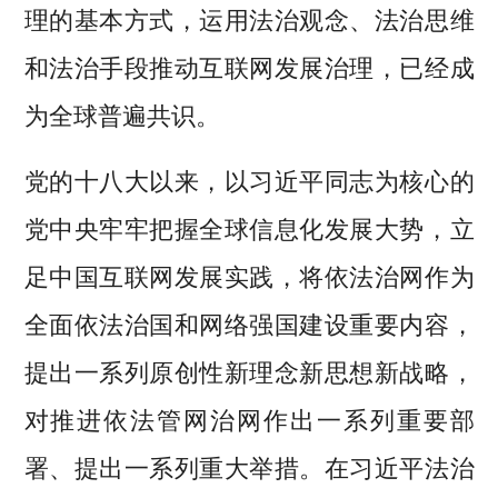
理的基本方式，运用法治观念、法治思维
和法治手段推动互联网发展治理，已经成
为全球普遍共识。
党的十八大以来，以习近平同志为核心的
党中央牢牢把握全球信息化发展大势，立
足中国互联网发展实践，将依法治网作为
全面依法治国和网络强国建设重要内容，
提出一系列原创性新理念新思想新战略，
对推进依法管网治网作出一系列重要部
署、提出一系列重大举措。在习近平法治