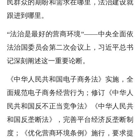
民群众的期盼和需求在哪里，法治建设就
跟进到哪里。
“法治是最好的营商环境”——中央全面依
法治国委员会第二次会议上，习近平总书
记深刻阐述这一重要论断。
《中华人民共和国电子商务法》实施，全
面规范电子商务经营行为；修订《中华人
民共和国反不正当竞争法》《中华人民共
和国反垄断法》，完善平台经济反垄断制
度；《优化营商环境条例》施行，要求提