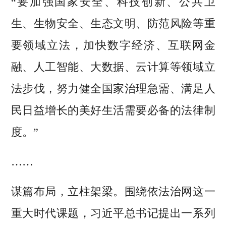
“要加强国家安全、科技创新、公共卫
生、生物安全、生态文明、防范风险等重
要领域立法，加快数字经济、互联网金
融、人工智能、大数据、云计算等领域立
法步伐，努力健全国家治理急需、满足人
民日益增长的美好生活需要必备的法律制
度。”
……
谋篇布局，立柱架梁。围绕依法治网这一
重大时代课题，习近平总书记提出一系列