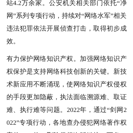
站4.2万余家。公安机关相关部门依托“净
网”系列专项行动，持续对“网络水军”相关
违法犯罪依法开展侦查打击，取得初步成
效。
有力保护网络知识产权。加强网络知识产
权保护是支持网络科技创新的关键。新技
术新应用不断涌现，使网络知识产权侵权
的手段更加隐蔽，执法面临溯源难、取证
难、执行难等问题。2022年，通过“剑网2
022”专项行动，各地查办侵犯网络著作权